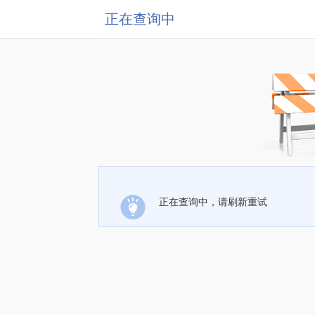
正在查询中
正在查询中，请刷新重试